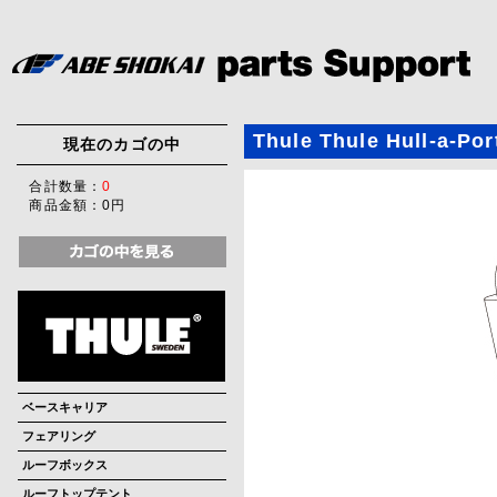
Thule Thule Hull-a-Por
現在のカゴの中
合計数量：
0
商品金額：
0円
ベースキャリア
フェアリング
ルーフボックス
ルーフトップテント