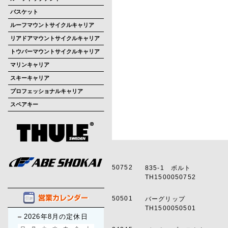
バスケット
ルーフマウントサイクルキャリア
リアドアマウントサイクルキャリア
トウバーマウントサイクルキャリア
マリンキャリア
スキーキャリア
プロフェッショナルキャリア
スペアキー
50752
835-1 ボルト
TH1500050752
50501
バーグリップ
TH1500050501
2026年8月の定休日