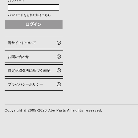
パスワード
パスワードを忘れた方はこちら
当サイトについて
お問い合わせ
特定商取引法に基づく表記
プライバシーポリシー
Copyright © 2005-2026 Abe Parts All rights reserved.