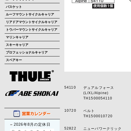
バスケット
ルーフマウントサイクルキャリア
リアドアマウントサイクルキャリア
トウバーマウントサイクルキャリア
マリンキャリア
スキーキャリア
プロフェッショナルキャリア
スペアキー
54110
デュアルフォース
(L/XL/Alpine)
TH1500054110
10720
ベルト
TH1500010720
2026年8月の定休日
52822
ニューパワークリック