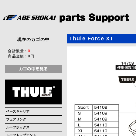
Thule Force XT
現在のカゴの中
合計数量：
0
商品金額：
0円
ベースキャリア
フェアリング
ルーフボックス
ルーフトップテント