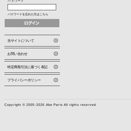
パスワード
パスワードを忘れた方はこちら
当サイトについて
お問い合わせ
特定商取引法に基づく表記
プライバシーポリシー
Copyright © 2005-2026 Abe Parts All rights reserved.